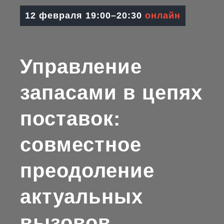
12 февраля 19:00–20:30
онлайн
Управление
запасами в цепях
поставок:
совместное
преодоление
актуальных
вызовов