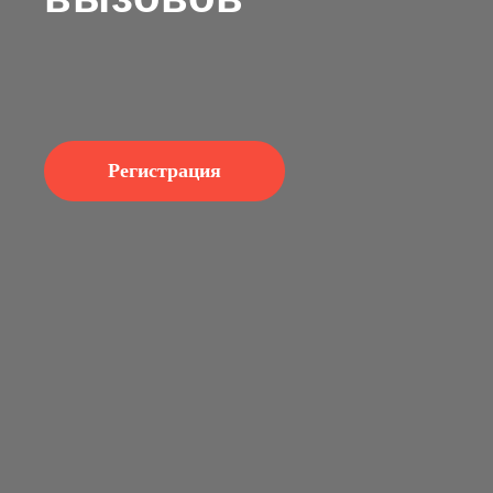
Регистрация