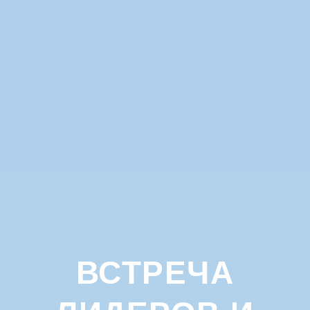
ВСТРЕЧА