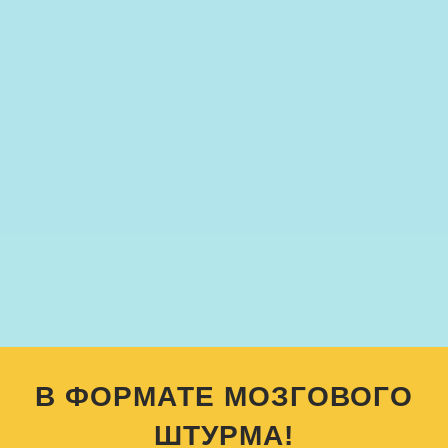
В ФОРМАТЕ МОЗГОВОГО
ШТУРМА!