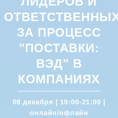
ЛИДЕРОВ И
ОТВЕТСТВЕННЫ
ЗА ПРОЦЕСС
"ПОСТАВКИ:
ВЭД" В
КОМПАНИЯХ
08 декабря | 19:00-21:00 |
онлайн/офлайн