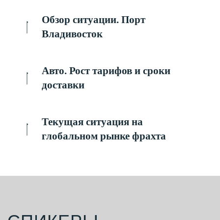
Обзор ситуации. Порт
Владивосток
Авто. Рост тарифов и сроки
доставки
Текущая ситуация на
глобальном рынке фрахта