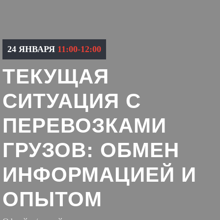
24 ЯНВАРЯ
11:00-12:00
ТЕКУЩАЯ
СИТУАЦИЯ С
ПЕРЕВОЗКАМИ
ГРУЗОВ: ОБМЕН
ИНФОРМАЦИЕЙ И
ОПЫТОМ