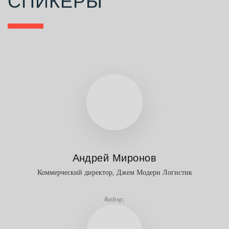
СПИКЕРЫ
Андрей Миронов
Коммерческий директор, Джем Модерн Логистик
&nbsp;