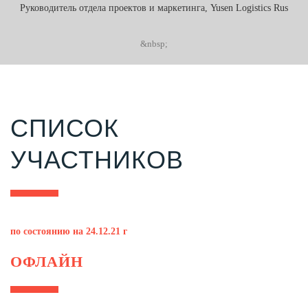
Руководитель отдела проектов и маркетинга, Yusen Logistics Rus
&nbsp;
СПИСОК
УЧАСТНИКОВ
по состоянию на 24.12.21 г
ОФЛАЙН