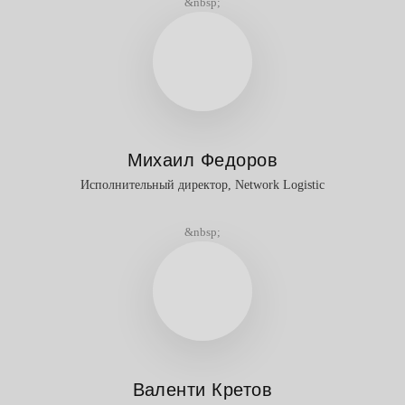
&nbsp;
Михаил Федоров
Исполнительный директор, Network Logistic
&nbsp;
Валенти Кретов