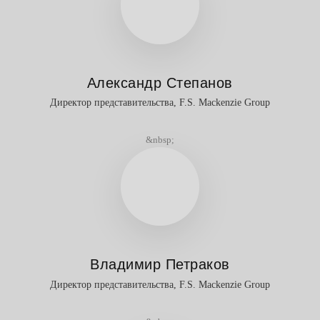
Александр Степанов
Директор представительства, F.S. Mackenzie Group
&nbsp;
Владимир Петраков
Директор представительства, F.S. Mackenzie Group