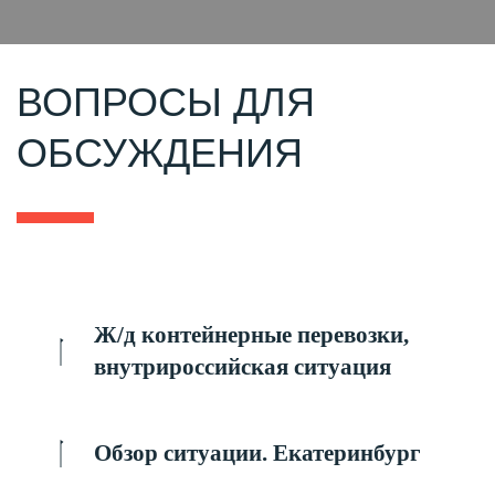
ВОПРОСЫ ДЛЯ
ОБСУЖДЕНИЯ
Ж/д контейнерные перевозки,
внутрироссийская ситуация
Обзор ситуации. Екатеринбург