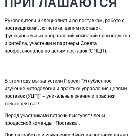
ПРИГЛАШАЮТСЯ
Руководители и специалисты по поставкам, работе с
поставщиками, логистике, цепям поставок,
функциональных направлений компаний производства
и ритейла, участники и партнеры Совета
профессионалов по цепям поставок (СПЦП).
В этом году мы запустили Проект "Углубленное
изучение методологии и практики управления цепями
поставок (УЦП)" – уникальные знания и практики
только для вас!
Перед участниками встречи выступят члены
процессной команды "Поставка".
При разработке и улучшении функции поставки важно