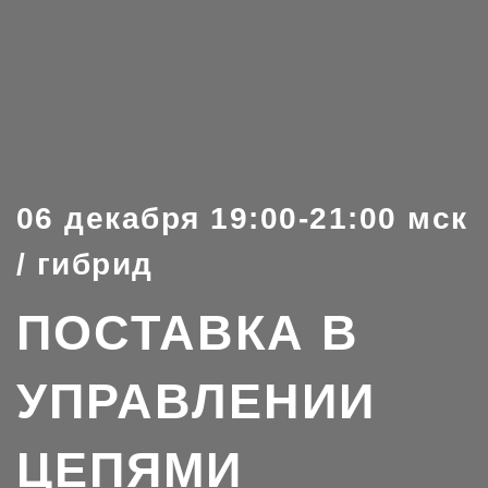
06 декабря 19:00-21:00 мск
/ гибрид
ПОСТАВКА В
УПРАВЛЕНИИ
ЦЕПЯМИ