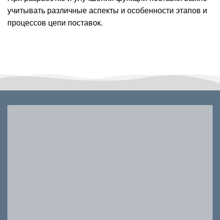
учитывать различные аспекты и особенности этапов и
процессов цепи поставок.