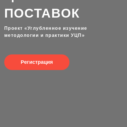
ПОСТАВОК
Проект «Углубленное изучение
методологии и практики УЦП»
Регистрация