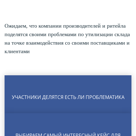
Ожидаем, что компании производителей и ритейла
поделятся своими проблемами по утилизации склада
на точке взаимодействия со своими поставщиками и
клиентами
УЧАСТНИКИ ДЕЛЯТСЯ ЕСТЬ ЛИ ПРОБЛЕМАТИКА
ВЫБИРАЕМ САМЫЙ ИНТЕРЕСНЫЙ КЕЙС ДЛЯ