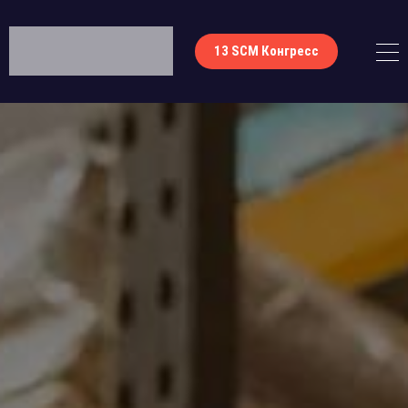
13 SCM Конгресс