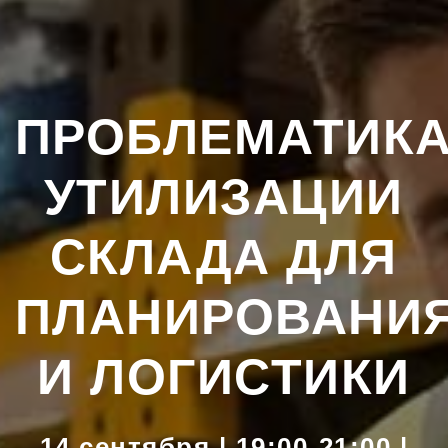
ПРОБЛЕМАТИК
УТИЛИЗАЦИИ
СКЛАДА ДЛЯ
ПЛАНИРОВАНИ
И ЛОГИСТИКИ
14 сентября | 19:00-21:00 |