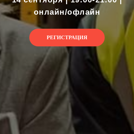
онлайн/офлайн
РЕГИСТРАЦИЯ