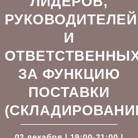
ЛИДЕРОВ,
РУКОВОДИТЕЛЕЙ
И
ОТВЕТСТВЕННЫ
ЗА ФУНКЦИЮ
ПОСТАВКИ
(СКЛАДИРОВАНИ
02 декабря | 19:00-21:00 |