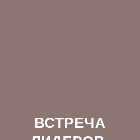
ВСТРЕЧА