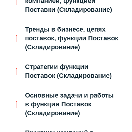
компанией, функцией
Поставки (Складирование)
Тренды в бизнесе, цепях
поставок, функции Поставок
(Складирование)
Стратегии функции
Поставок (Складирование)
Основные задачи и работы
в функции Поставок
(Складирование)