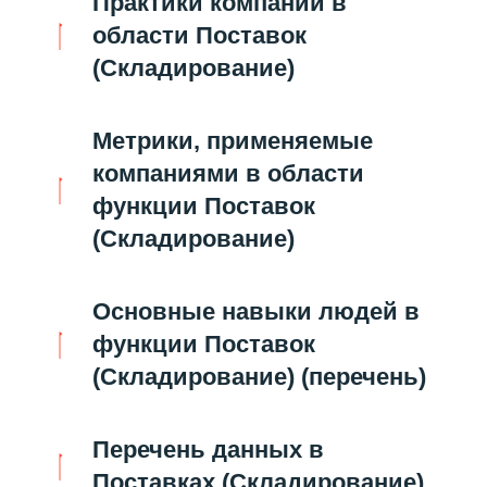
Практики компаний в
области Поставок
(Складирование)
Метрики, применяемые
компаниями в области
функции Поставок
(Складирование)
Основные навыки людей в
функции Поставок
(Складирование) (перечень)
Перечень данных в
Поставках (Складирование)