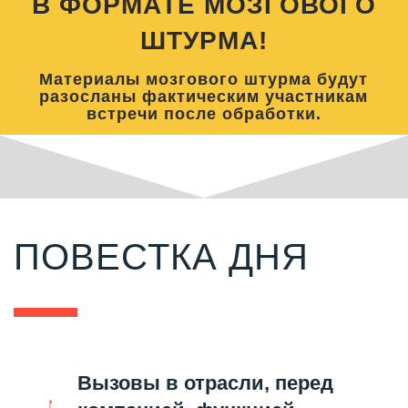
В ФОРМАТЕ МОЗГОВОГО
ШТУРМА!
Материалы мозгового штурма будут
разосланы фактическим участникам
встречи после обработки.
ПОВЕСТКА ДНЯ
Вызовы в отрасли, перед