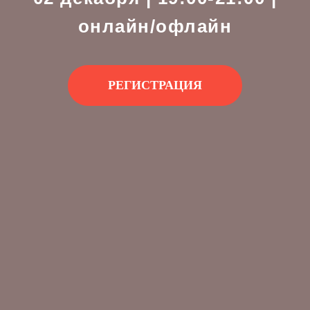
онлайн/офлайн
РЕГИСТРАЦИЯ