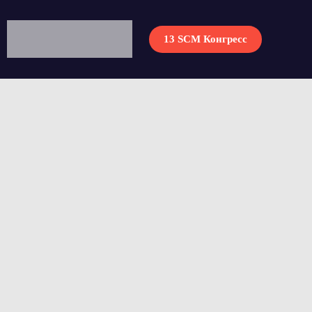
13 SCM Конгресс