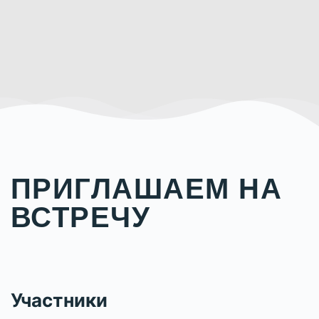
ПРИГЛАШАЕМ НА
ВСТРЕЧУ
Участники