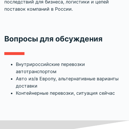
последствий для бизнеса, логистики и цепей
поставок компаний в России.
Вопросы для обсуждения
Внутрироссийские перевозки
автотранспортом
Авто из/в Европу, альтернативные варианты
доставки
Контейнерные перевозки, ситуация сейчас