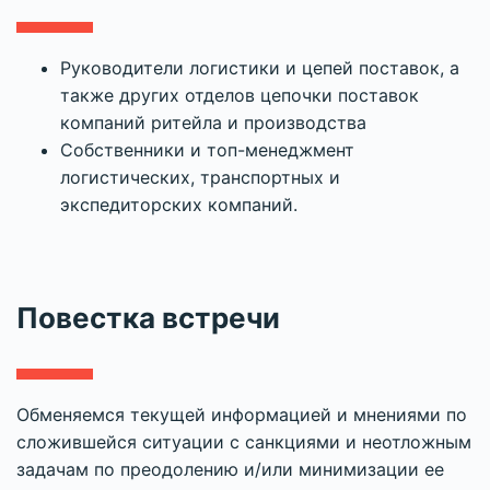
Руководители логистики и цепей поставок, а
также других отделов цепочки поставок
компаний ритейла и производства
Собственники и топ-менеджмент
логистических, транспортных и
экспедиторских компаний.
Повестка встречи
Обменяемся текущей информацией и мнениями по
сложившейся ситуации с санкциями и неотложным
задачам по преодолению и/или минимизации ее