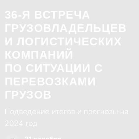
36-Я ВСТРЕЧА
ГРУЗОВЛАДЕЛЬЦЕВ
И ЛОГИСТИЧЕСКИХ
КОМПАНИЙ
ПО СИТУАЦИИ С
ПЕРЕВОЗКАМИ
ГРУЗОВ
Подведение итогов и прогнозы на
2024 год
21 декабря