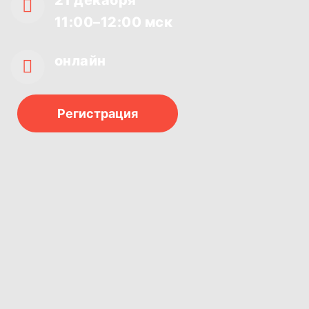
11:00–12:00 мск
онлайн
Регистрация