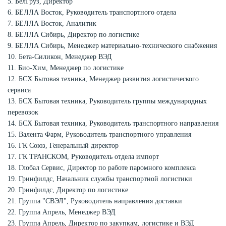
5. БелГруз, Директор
6. БЕЛЛА Восток, Руководитель транспортного отдела
7. БЕЛЛА Восток, Аналитик
8. БЕЛЛА Сибирь, Директор по логистике
9. БЕЛЛА Сибирь, Менеджер материально-технического снабжения
10. Бета-Силикон, Менеджер ВЭД
11. Био-Хим, Менеджер по логистике
12. БСХ Бытовая техника, Менеджер развития логистического
сервиса
13. БСХ Бытовая техника, Руководитель группы международных
перевозок
14. БСХ Бытовая техника, Руководитель транспортного направления
15. Валента Фарм, Руководитель транспортного управления
16. ГК Союз, Генеральный директор
17. ГК ТРАНСКОМ, Руководитель отдела импорт
18. Глобал Сервис, Директор по работе паромного комплекса
19. Гринфилдс, Начальник службы транспортной логистики
20. Гринфилдс, Директор по логистике
21. Группа "СВЭЛ", Руководитель направления доставки
22. Группа Апрель, Менеджер ВЭД
23. Группа Апрель, Директор по закупкам, логистике и ВЭД