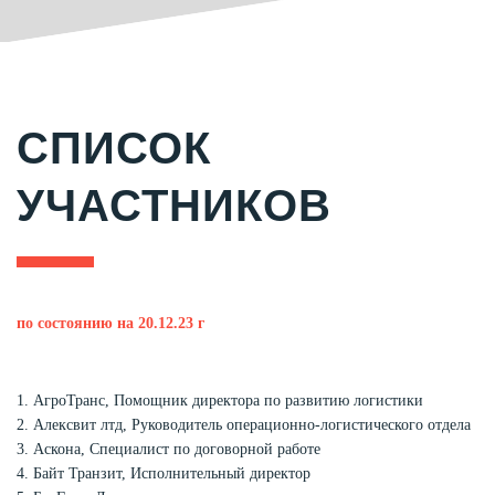
СПИСОК
УЧАСТНИКОВ
по состоянию на 20.12.23 г
1. АгроТранс, Помощник директора по развитию логистики
2. Алексвит лтд, Руководитель операционно-логистического отдела
3. Аскона, Специалист по договорной работе
4. Байт Транзит, Исполнительный директор