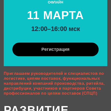
ОФЛАЙН
11 МАРТА
12:00–16:00 мск
Регистрация
Приглашаем руководителей и специалистов по
логистике, цепям поставок, функциональных
направлений компаний производства, ритейла,
дистрибуции, участников и партнеров Совета
профессионалов по цепям поставок (СПЦП)
РАЗВИТИЕ