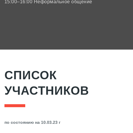
15:00–16:00 Неформальное общение
СПИСОК
УЧАСТНИКОВ
по состоянию на 10.03.23 г