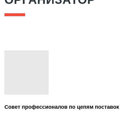
Совет профессионалов по цепям поставок