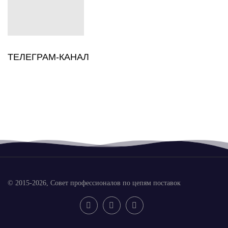
ТЕЛЕГРАМ-КАНАЛ
© 2015-2026, Совет профессионалов по цепям поставок