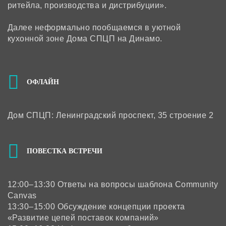
ритейла, производства и дистрибуции».
Далее неформально пообщаемся в уютной
кухонной зоне Дома СПЦП на Динамо.
ОФЛАЙН
Дом СПЦП: Ленинградский проспект, 35 строение 2
ПОВЕСТКА ВСТРЕЧИ
12:00–13:30 Ответы на вопросы шаблона Community
Canvas
13:30–15:00 Обсуждение концепции проекта
«Развитие цепей поставок компаний»