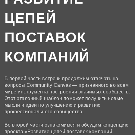
ЦЕПЕЙ
ПОСТАВОК
КОМПАНИЙ
В первой части встречи продолжим отвечать на
вопросы Community Canvas — признанного во всем
мире инструмента построения значимых сообществ.
Этот эталонный шаблон поможет получить новые
мысли и идеи по улучшению и развитию
профессионального сообщества.
Во второй части ознакомимся и обсудим концепцию
проекта «Развитие цепей поставок компаний