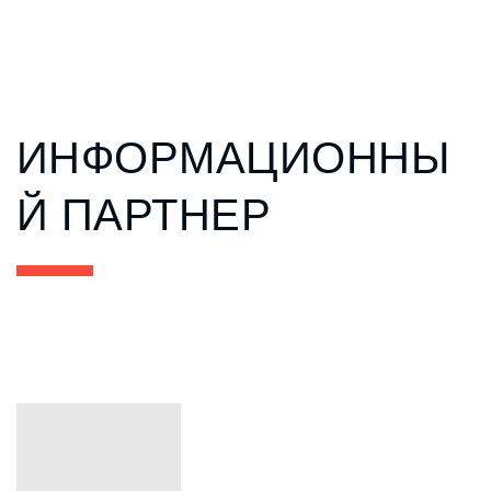
ИНФОРМАЦИОННЫ
Й ПАРТНЕР