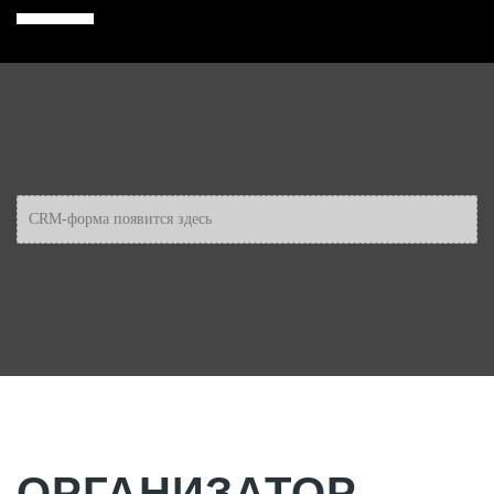
CRM-форма появится здесь
ОРГАНИЗАТОР