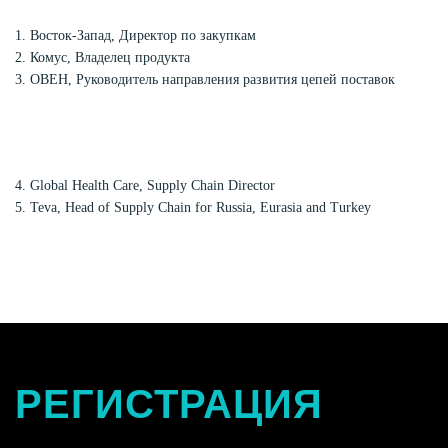
1. Восток-Запад, Директор по закупкам
2. Комус, Владелец продукта
3. ОВЕН, Руководитель направления развития цепей поставок
4. Global Health Care, Supply Chain Director
5. Teva, Head of Supply Chain for Russia, Eurasia and Turkey
РЕГИСТРАЦИЯ