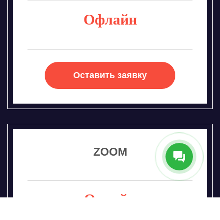
Офлайн
Оставить заявку
ZOOM
Онлайн