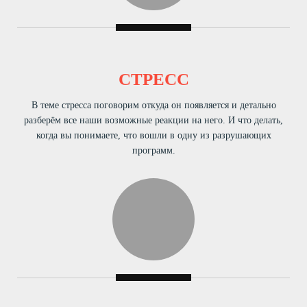
СТРЕСС
В теме стресса поговорим откуда он появляется и детально
разберём все наши возможные реакции на него. И что делать,
когда вы понимаете, что вошли в одну из разрушающих
программ.