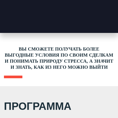
ВЫ СМОЖЕТЕ ПОЛУЧАТЬ БОЛЕЕ
ВЫГОДНЫЕ УСЛОВИЯ ПО СВОИМ СДЕЛКАМ
И ПОНИМАТЬ ПРИРОДУ СТРЕССА, А ЗНАЧИТ
И ЗНАТЬ, КАК ИЗ НЕГО МОЖНО ВЫЙТИ
ПРОГРАММА