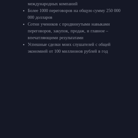
международных компаний
Более 1000 переговоров на общую сумму 250 000
000 долларов
Сотни учеников с продвинутыми навыками
переговоров, закупок, продаж, и главное –
впечатляющими результатами
Успешные сделки моих слушателей с общей
экономией от 100 миллионов рублей в год