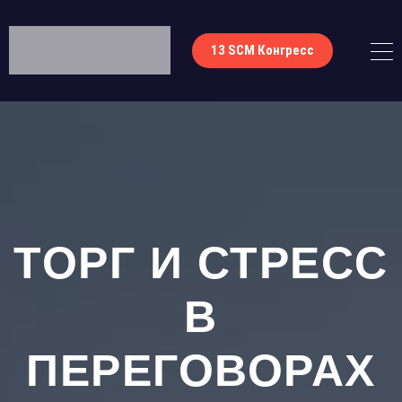
13 SCM Конгресс
ТОРГ И СТРЕСС
В
ПЕРЕГОВОРАХ