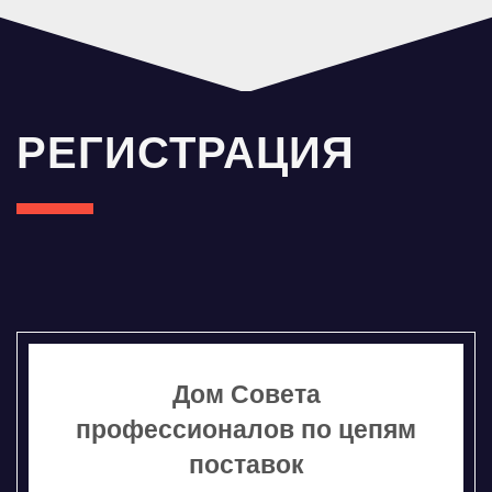
РЕГИСТРАЦИЯ
Дом Совета
профессионалов по цепям
поставок