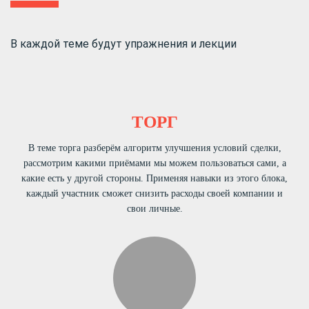
В каждой теме будут упражнения и лекции
ТОРГ
В теме торга разберём алгоритм улучшения условий сделки,
рассмотрим какими приёмами мы можем пользоваться сами, а
какие есть у другой стороны. Применяя навыки из этого блока,
каждый участник сможет снизить расходы своей компании и
свои личные.