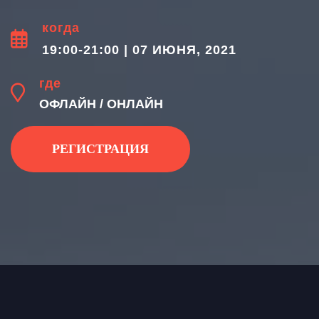
когда
19:00-21:00 | 07 ИЮНЯ, 2021
где
ОФЛАЙН / ОНЛАЙН
РЕГИСТРАЦИЯ