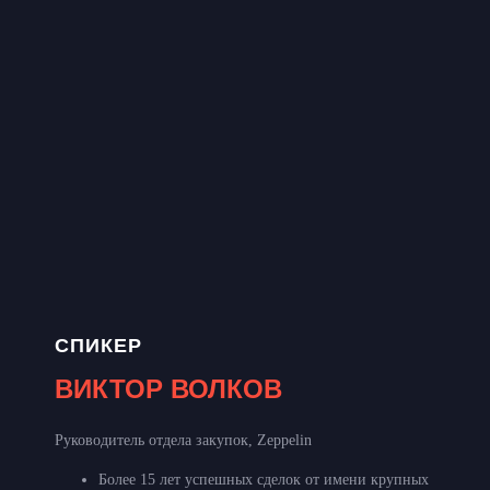
СПИКЕР
ВИКТОР ВОЛКОВ
Руководитель отдела закупок, Zeppelin
Более 15 лет успешных сделок от имени крупных