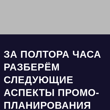
ЗА ПОЛТОРА ЧАСА
РАЗБЕРЁМ
СЛЕДУЮЩИЕ
АСПЕКТЫ ПРОМО-
ПЛАНИРОВАНИЯ