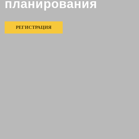
планирования
РЕГИСТРАЦИЯ