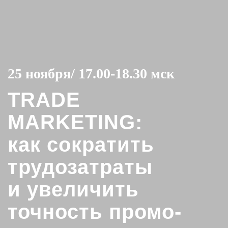
25 ноября
/ 17.00-18.30 мск
TRADE
MARKETING:
как сократить
трудозатраты
и увеличить
точность промо-