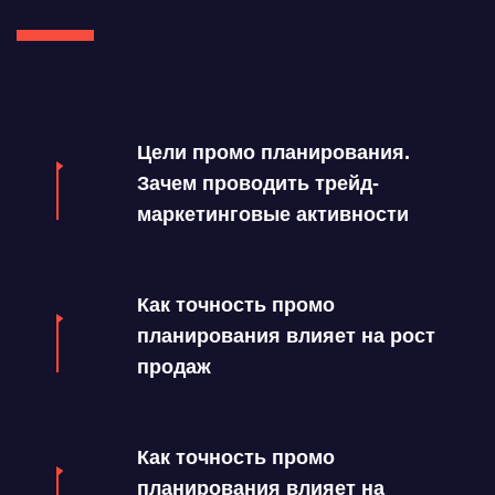
Цели промо планирования.
Зачем проводить трейд-
маркетинговые активности
Как точность промо
планирования влияет на рост
продаж
Как точность промо
планирования влияет на