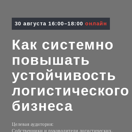
30 августа 16:00–18:00
онлайн
Как системно
повышать
устойчивость
логистического
бизнеса
Целевая аудитория:
Собственники и руководители логистических,