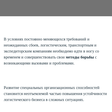
В условиях постоянно меняющихся требований и
неожиданных сбоев, логистическим, транспортным и
экспедиторским компаниям необходимо идти в ногу со
временем и совершенствовать свои
методы борьбы
с
возникающими вызовами и проблемами.
Развитие специальных организационных способностей
становится неотъемлемой частью повышения устойчивости
логистического бизнеса в сложных ситуациях.