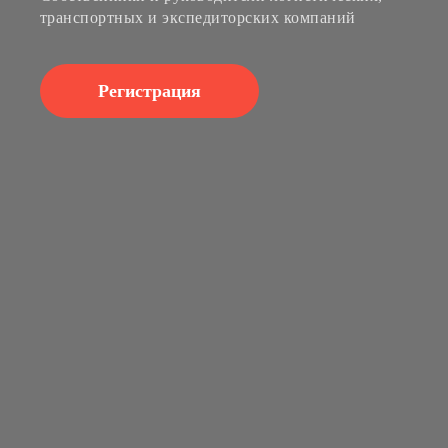
транспортных и экспедиторских компаний
Регистрация