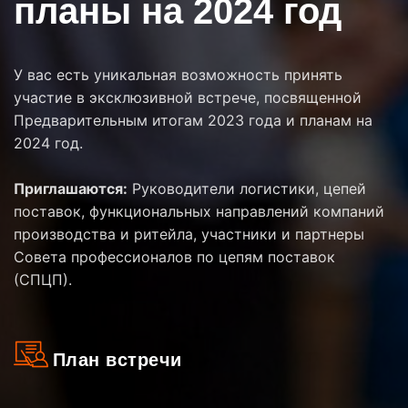
планы на 2024 год
У вас есть уникальная возможность принять
участие в эксклюзивной встрече, посвященной
Предварительным итогам 2023 года и планам на
2024 год.
Приглашаются:
Руководители логистики, цепей
поставок, функциональных направлений компаний
производства и ритейла, участники и партнеры
Совета профессионалов по цепям поставок
(СПЦП).
План встречи