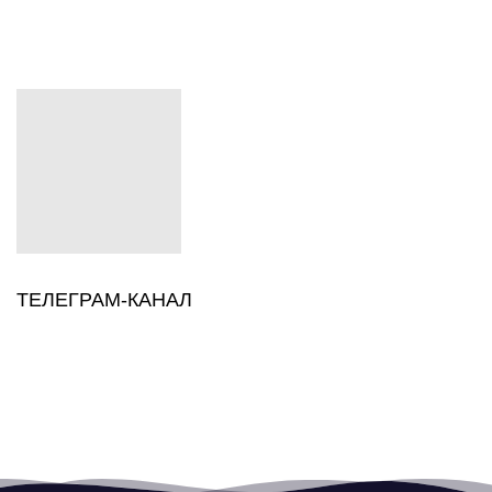
ТЕЛЕГРАМ-КАНАЛ