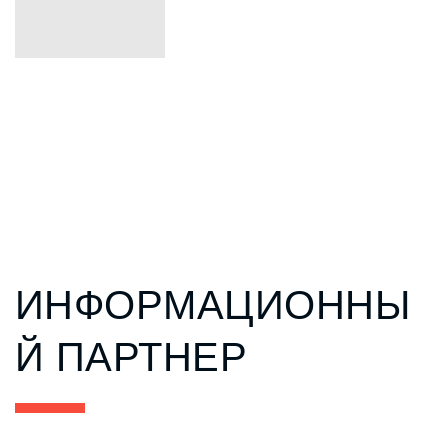
ИНФОРМАЦИОННЫ
Й ПАРТНЕР