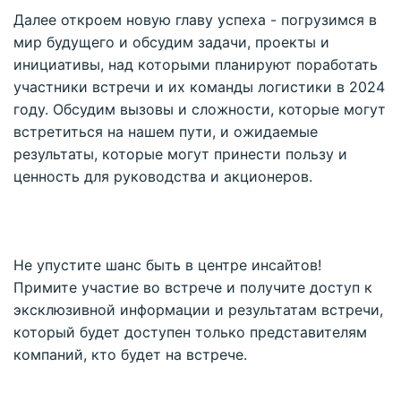
Далее откроем новую главу успеха - погрузимся в
мир будущего и обсудим задачи, проекты и
инициативы, над которыми планируют поработать
участники встречи и их команды логистики в 2024
году. Обсудим вызовы и сложности, которые могут
встретиться на нашем пути, и ожидаемые
результаты, которые могут принести пользу и
ценность для руководства и акционеров.
Не упустите шанс быть в центре инсайтов!
Примите участие во встрече и получите доступ к
эксклюзивной информации и результатам встречи,
который будет доступен только представителям
компаний, кто будет на встрече.