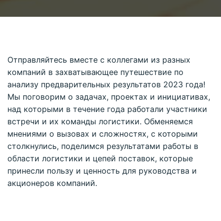
Отправляйтесь вместе с коллегами из разных
компаний в захватывающее путешествие по
анализу предварительных результатов 2023 года!
Мы поговорим о задачах, проектах и инициативах,
над которыми в течение года работали участники
встречи и их команды логистики. Обменяемся
мнениями о вызовах и сложностях, с которыми
столкнулись, поделимся результатами работы в
области логистики и цепей поставок, которые
принесли пользу и ценность для руководства и
акционеров компаний.