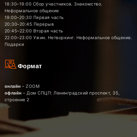
18:30–19:00 Сбор участников. Знакомство.
Неформальное общение
19:00–20:30 Первая часть
20:30–20:45 Перерыв
20:45–22:00 Вторая часть
22:00–23:00 Ужин. Нетворкинг. Неформальное общение.
Подарки
Формат
онлайн
– ZOOM
офлайн
– Дом СПЦП: Ленинградский проспект, 35,
строение 2