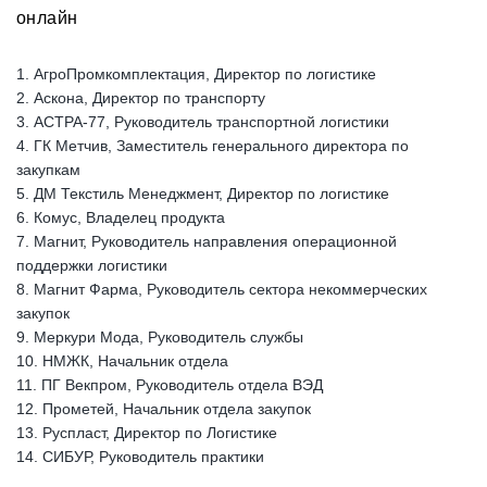
онлайн
1. АгроПромкомплектация, Директор по логистике
2. Аскона, Директор по транспорту
3. АСТРА-77, Руководитель транспортной логистики
4. ГК Метчив, Заместитель генерального директора по
закупкам
5. ДМ Текстиль Менеджмент, Директор по логистике
6. Комус, Владелец продукта
7. Магнит, Руководитель направления операционной
поддержки логистики
8. Магнит Фарма, Руководитель сектора некоммерческих
закупок
9. Меркури Мода, Руководитель службы
10. НМЖК, Начальник отдела
11. ПГ Векпром, Руководитель отдела ВЭД
12. Прометей, Начальник отдела закупок
13. Руспласт, Директор по Логистике
14. СИБУР, Руководитель практики