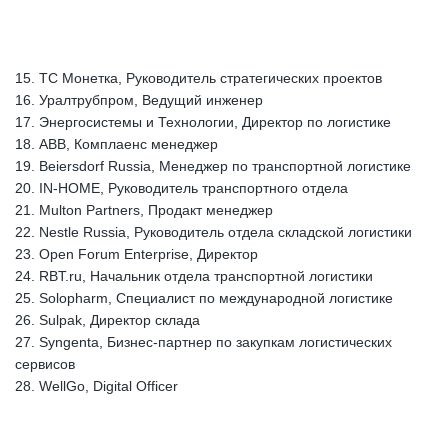
15. ТС Монетка, Руководитель стратегических проектов
16. Уралтрубпром, Ведущий инженер
17. Энергосистемы и Технологии, Директор по логистике
18. ABB, Комплаенс менеджер
19. Beiersdorf Russia, Менеджер по транспортной логистике
20. IN-HOME, Руководитель транспортного отдела
21. Multon Partners, Продакт менеджер
22. Nestle Russia, Руководитель отдела складской логистики
23. Open Forum Enterprise, Директор
24. RBT.ru, Начальник отдела транспортной логистики
25. Solopharm, Специалист по международной логистике
26. Sulpak, Директор склада
27. Syngenta, Бизнес-партнер по закупкам логистических
сервисов
28. WellGo, Digital Officer