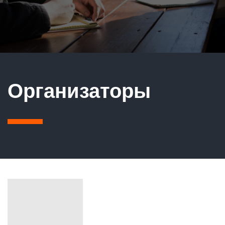
Организаторы