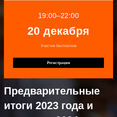
19:00–22:00
20 декабря
Участие бесплатное
Регистрация
Предварительные
итоги 2023 года и