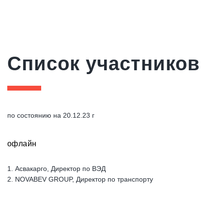
Список участников
по состоянию на 20.12.23 г
офлайн
1. Асвакарго, Директор по ВЭД
2. NOVABEV GROUP, Директор по транспорту