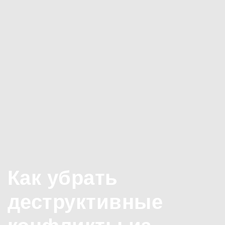
Как убрать
деструктивные