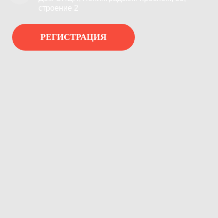
строение 2
РЕГИСТРАЦИЯ