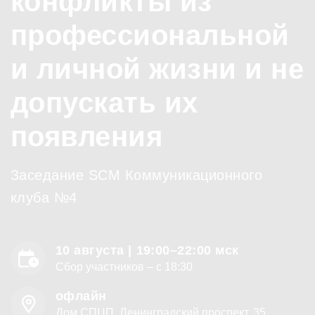
конфликты из
профессиональной
и личной жизни и не
допускать их
появления
Заседание SCM Коммуникационного
клуба №4
10 августа |
19:00–22:00 мск
Сбор участников – с 18:30
офлайн
Дом СПЦП, Ленинградский проспект, 35,