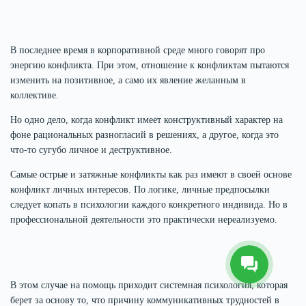
В последнее время в корпоративной среде много говорят про
энергию конфликта. При этом, отношение к конфликтам пытаются
изменить на позитивное, а само их явление желанным в
коллективе.
Но одно дело, когда конфликт имеет конструктивный характер на
фоне рациональных разногласий в решениях, а другое, когда это
что-то сугубо личное и деструктивное.
Самые острые и затяжные конфликты как раз имеют в своей основе
конфликт личных интересов. По логике, личные предпосылки
следует копать в психологии каждого конкретного индивида. Но в
профессиональной деятельности это практически нереализуемо.
В этом случае на помощь приходит системная психология, которая
берет за основу то, что причину коммуникативных трудностей в