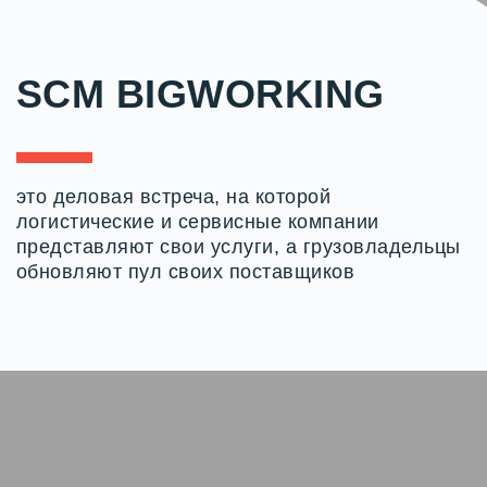
SCM BIGWORKING
это деловая встреча, на которой
логистические и сервисные компании
представляют свои услуги, а грузовладельцы
обновляют пул своих поставщиков