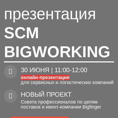
презентация
SCM
BIGWORKING
30 ИЮНЯ | 11:00-12:00
онлайн-презентация
для сервисных и логистических компаний
НОВЫЙ ПРОЕКТ
Совета профессионалов по цепям
поставок и ивент-компании Bigfinger