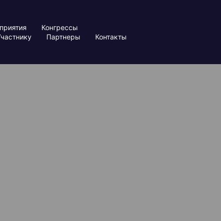
приятия
Конгрессы
Участнику
Партнеры
Контакты