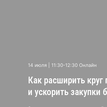
14 июля | 11:30-12:30 Онлайн
Как расширить круг
и ускорить закупки 