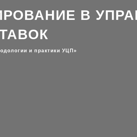
РОВАНИЕ В УПР
ТАВОК
тодологии и практики УЦП»