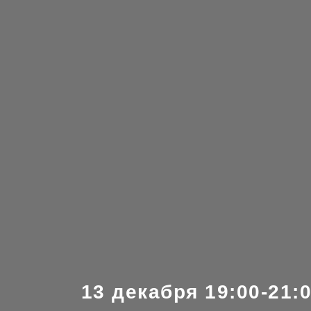
13 декабря 19:00-21:0