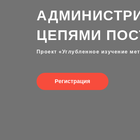
АДМИНИСТРИ
ЦЕПЯМИ ПОС
Проект «Углубленное изучение ме
Регистрация