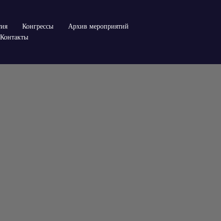
тия
Конгрессы
Архив мероприятий
Контакты