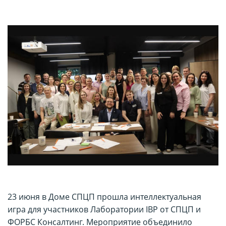
23 июня в Доме СПЦП прошла интеллектуальная
игра для участников Лаборатории IBP от СПЦП и
ФОРБС Консалтинг. Мероприятие объединило