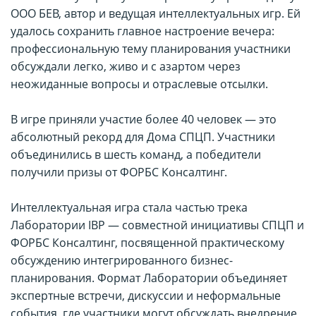
ООО БЕВ, автор и ведущая интеллектуальных игр. Ей
удалось сохранить главное настроение вечера:
профессиональную тему планирования участники
обсуждали легко, живо и с азартом через
неожиданные вопросы и отраслевые отсылки.
В игре приняли участие более 40 человек — это
абсолютный рекорд для Дома СПЦП. Участники
объединились в шесть команд, а победители
получили призы от ФОРБС Консалтинг.
Интеллектуальная игра стала частью трека
Лаборатории IBP — совместной инициативы СПЦП и
ФОРБС Консалтинг, посвященной практическому
обсуждению интегрированного бизнес-
планирования. Формат Лаборатории объединяет
экспертные встречи, дискуссии и неформальные
события, где участники могут обсуждать внедрение