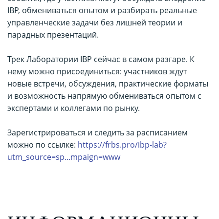
IBP, обмениваться опытом и разбирать реальные
управленческие задачи без лишней теории и
парадных презентаций.
Трек Лаборатории IBP сейчас в самом разгаре. К
нему можно присоединиться: участников ждут
новые встречи, обсуждения, практические форматы
и возможность напрямую обмениваться опытом с
экспертами и коллегами по рынку.
Зарегистрироваться и следить за расписанием
можно по ссылке:
https://frbs.pro/ibp-lab?
utm_source=sp...mpaign=www