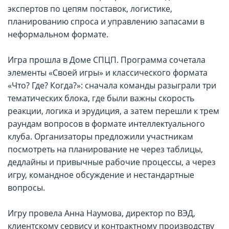
экспертов по цепям поставок, логистике,
планированию спроса и управлению запасами в
неформальном формате.
Игра прошла в Доме СПЦП. Программа сочетала
элементы «Своей игры» и классического формата
«Что? Где? Когда?»: сначала команды разыграли три
тематических блока, где были важны скорость
реакции, логика и эрудиция, а затем перешли к трем
раундам вопросов в формате интеллектуального
клуба. Организаторы предложили участникам
посмотреть на планирование не через таблицы,
дедлайны и привычные рабочие процессы, а через
игру, командное обсуждение и нестандартные
вопросы.
Игру провела Анна Наумова, директор по ВЭД,
клиентскому сервису и контрактному производству