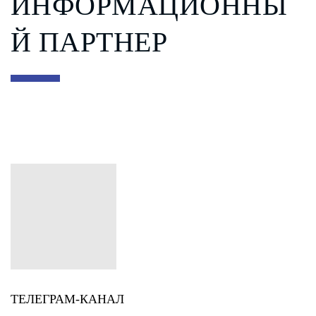
ИНФОРМАЦИОННЫ
Й ПАРТНЕР
ТЕЛЕГРАМ-КАНАЛ