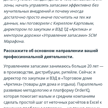
зоны, начать управлять запасами эффективно без
мучительных внедрений и почему иногда
достаточно просто иначе посчитать на тех же
данных, мы поговорили с Кириллом Карповым,
директором по закупкам и ВЭД ТД «Арктика» и
ментором дорожки «Управление запасами» SCM
Марафона.
Расскажите об основном направлении вашей
профессиональной деятельности.
Управлением запасами занимаюсь больше 20 лет —
в производстве, дистрибуции, ритейле. Сейчас я
директор по закупкам и ВЭД в «Торговом доме
«Арктика» (товары для дома и отдыха). Параллельно
развиваю методологию и платформу OrderIQ,
которая помогает малым и средним компаниям
сделать простой шаг от неточных расчётов в Excel к