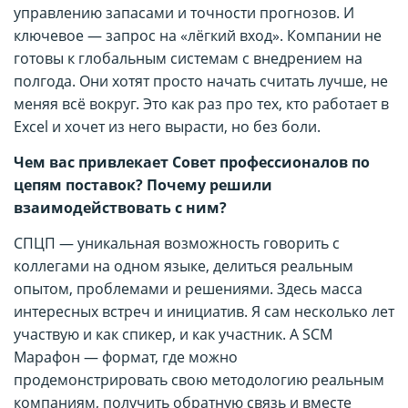
управлению запасами и точности прогнозов. И
ключевое — запрос на «лёгкий вход». Компании не
готовы к глобальным системам с внедрением на
полгода. Они хотят просто начать считать лучше, не
меняя всё вокруг. Это как раз про тех, кто работает в
Excel и хочет из него вырасти, но без боли.
Чем вас привлекает Совет профессионалов по
цепям поставок? Почему решили
взаимодействовать с ним?
СПЦП — уникальная возможность говорить с
коллегами на одном языке, делиться реальным
опытом, проблемами и решениями. Здесь масса
интересных встреч и инициатив. Я сам несколько лет
участвую и как спикер, и как участник. А SCM
Марафон — формат, где можно
продемонстрировать свою методологию реальным
компаниям, получить обратную связь и вместе