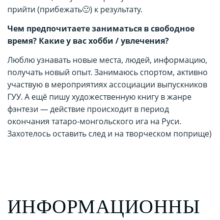
прийти (прибежать🙂) к результату.
Чем предпочитаете заниматься в свободное
время? Какие у вас хобби / увлечения?
Люблю узнавать новые места, людей, информацию,
получать новый опыт. Занимаюсь спортом, активно
участвую в мероприятиях ассоциации выпускников
ГУУ. А ещё пишу художественную книгу в жанре
фэнтези — действие происходит в период
окончания татаро-монгольского ига на Руси.
Захотелось оставить след и на творческом поприще)
ИНФОРМАЦИОННЫ