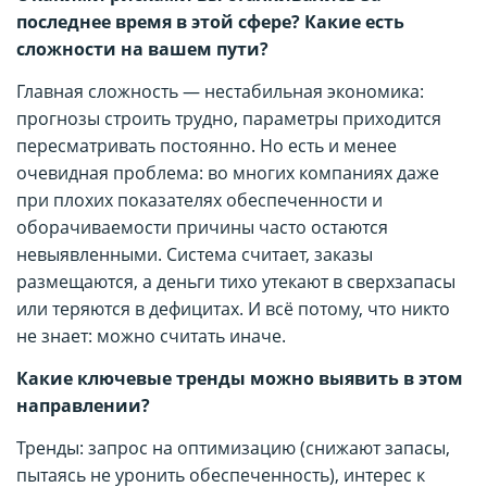
последнее время в этой сфере? Какие есть
сложности на вашем пути?
Главная сложность — нестабильная экономика:
прогнозы строить трудно, параметры приходится
пересматривать постоянно. Но есть и менее
очевидная проблема: во многих компаниях даже
при плохих показателях обеспеченности и
оборачиваемости причины часто остаются
невыявленными. Система считает, заказы
размещаются, а деньги тихо утекают в сверхзапасы
или теряются в дефицитах. И всё потому, что никто
не знает: можно считать иначе.
Какие ключевые тренды можно выявить в этом
направлении?
Тренды: запрос на оптимизацию (снижают запасы,
пытаясь не уронить обеспеченность), интерес к