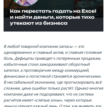
В любой товарной компании запасы — это
одновременно и главный актив, и главная головная
боль. Дефициты приводят к потерянным продажам,
избыточные стоки замораживают оборотный
капитал, а противоречия между коммерцией,
финансами и логистикой становятся хроническими.
В нестабильной экономике, где прогнозировать всё
сложнее, цена ошибки только растёт. Однако многие
компании даже не подозревают, что их система
расчётов имеет «слепые зоны», через которые
деньги утекают каждый день. О том, как выявить эти