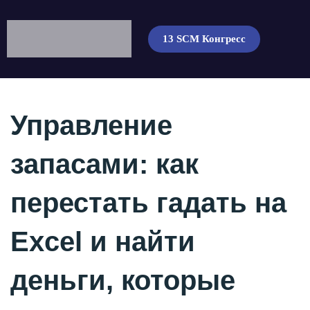
13 SCM Конгресс
Управление
запасами: как
перестать гадать на
Excel и найти
деньги, которые