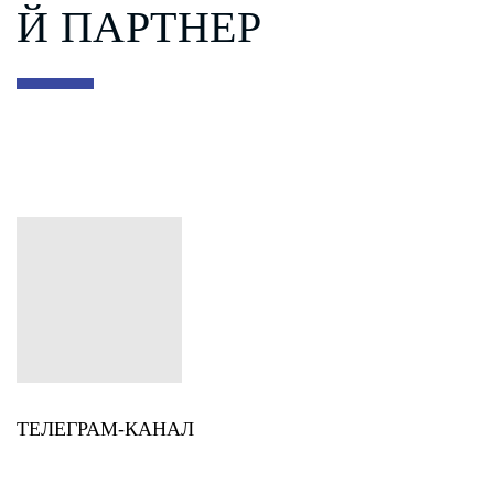
Й ПАРТНЕР
ТЕЛЕГРАМ-КАНАЛ