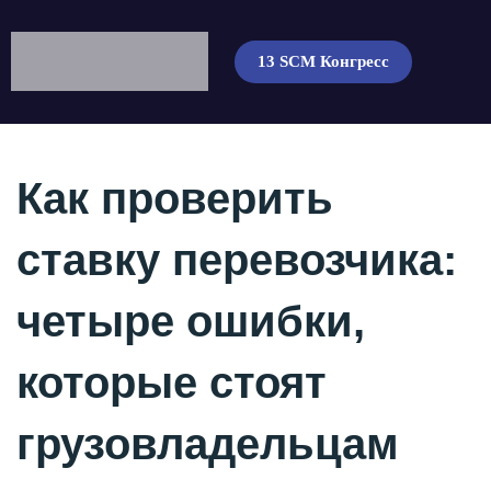
13 SCM Конгресс
Как проверить
ставку перевозчика:
четыре ошибки,
которые стоят
грузовладельцам