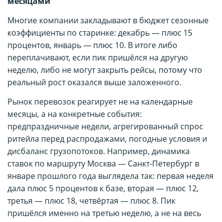
месяцами
Многие компании закладывают в бюджет сезонные
коэффициенты по старинке: декабрь — плюс 15
процентов, январь — плюс 10. В итоге либо
переплачивают, если пик пришёлся на другую
неделю, либо не могут закрыть рейсы, потому что
реальный рост оказался выше заложенного.
Рынок перевозок реагирует не на календарные
месяцы, а на конкретные события:
предпраздничные недели, агрегированный спрос
ритейла перед распродажами, погодные условия и
дисбаланс грузопотоков. Например, динамика
ставок по маршруту Москва — Санкт-Петербург в
январе прошлого года выглядела так: первая неделя
дала плюс 5 процентов к базе, вторая — плюс 12,
третья — плюс 18, четвёртая — плюс 8. Пик
пришёлся именно на третью неделю, а не на весь