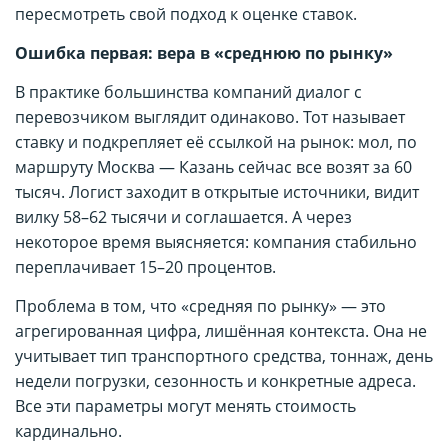
пересмотреть свой подход к оценке ставок.
Ошибка первая: вера в «среднюю по рынку»
В практике большинства компаний диалог с
перевозчиком выглядит одинаково. Тот называет
ставку и подкрепляет её ссылкой на рынок: мол, по
маршруту Москва — Казань сейчас все возят за 60
тысяч. Логист заходит в открытые источники, видит
вилку 58–62 тысячи и соглашается. А через
некоторое время выясняется: компания стабильно
переплачивает 15–20 процентов.
Проблема в том, что «средняя по рынку» — это
агрегированная цифра, лишённая контекста. Она не
учитывает тип транспортного средства, тоннаж, день
недели погрузки, сезонность и конкретные адреса.
Все эти параметры могут менять стоимость
кардинально.