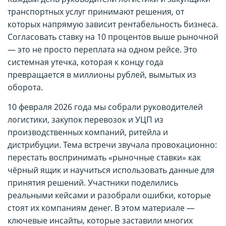
транспортных услуг принимают решения, от
которых напрямую зависит рентабельность бизнеса.
Согласовать ставку на 10 процентов выше рыночной
— это не просто переплата на одном рейсе. Это
системная утечка, которая к концу года
превращается в миллионы рублей, вымытых из
оборота.
10 февраля 2026 года мы собрали руководителей
логистики, закупок перевозок и УЦП из
производственных компаний, ритейла и
дистрибуции. Тема встречи звучала провокационно:
перестать воспринимать «рыночные ставки» как
чёрный ящик и научиться использовать данные для
принятия решений. Участники поделились
реальными кейсами и разобрали ошибки, которые
стоят их компаниям денег. В этом материале —
ключевые инсайты, которые заставили многих