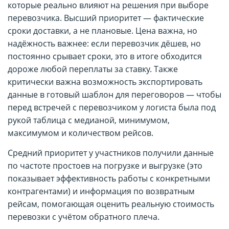
которые реально влияют на решения при выборе
перевозчика. Высший приоритет — фактические
сроки доставки, а не плановые. Цена важна, но
надёжность важнее: если перевозчик дёшев, но
постоянно срывает сроки, это в итоге обходится
дороже любой переплаты за ставку. Также
критически важна возможность экспортировать
данные в готовый шаблон для переговоров — чтобы
перед встречей с перевозчиком у логиста была под
рукой таблица с медианой, минимумом,
максимумом и количеством рейсов.
Средний приоритет у участников получили данные
по частоте простоев на погрузке и выгрузке (это
показывает эффективность работы с конкретными
контрагентами) и информация по возвратным
рейсам, помогающая оценить реальную стоимость
перевозки с учётом обратного плеча.