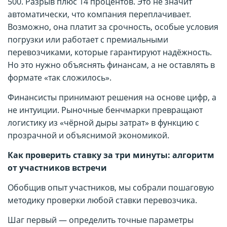
500. Разрыв плюс 14 процентов. Это не значит
автоматически, что компания переплачивает.
Возможно, она платит за срочность, особые условия
погрузки или работает с премиальными
перевозчиками, которые гарантируют надёжность.
Но это нужно объяснять финансам, а не оставлять в
формате «так сложилось».
Финансисты принимают решения на основе цифр, а
не интуиции. Рыночные бенчмарки превращают
логистику из «чёрной дыры затрат» в функцию с
прозрачной и объяснимой экономикой.
Как проверить ставку за три минуты: алгоритм
от участников встречи
Обобщив опыт участников, мы собрали пошаговую
методику проверки любой ставки перевозчика.
Шаг первый — определить точные параметры