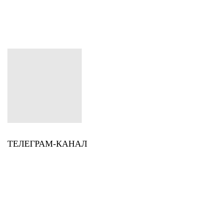
ТЕЛЕГРАМ-КАНАЛ