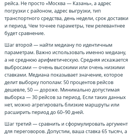
рейса. Не просто «Москва — Казань», а адрес
погрузки с районом, адрес выгрузки, тип
транспортного средства, день недели, срок доставки
и период. Чем точнее параметры, тем релевантнее
будет сравнение.
Шаг второй — найти медиану по идентичным
параметрам. Важно использовать именно медиану,
а не среднюю арифметическую. Средняя искажается
выбросами — очень высокими или очень низкими
ставками. Медиана показывает значение, которое
делит выборку пополам: 50 процентов рейсов
дешевле, 50 — дороже. Минимально допустимая
выборка — 30 рейсов за период. Если таких данных
нет, можно агрегировать близкие маршруты или
расширить период до 60–90 дней.
Шаг третий — сравнить и сформулировать аргумент
для переговоров. Допустим, ваша ставка 65 тысяч, а