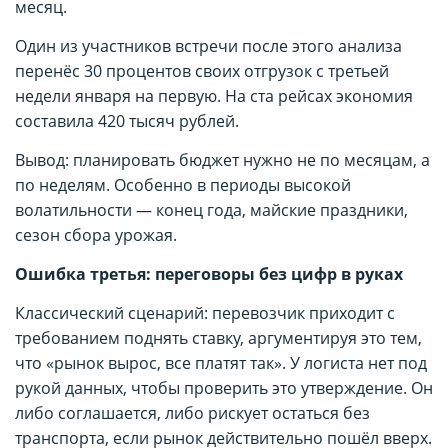
месяц.
Один из участников встречи после этого анализа
перенёс 30 процентов своих отгрузок с третьей
недели января на первую. На ста рейсах экономия
составила 420 тысяч рублей.
Вывод: планировать бюджет нужно не по месяцам, а
по неделям. Особенно в периоды высокой
волатильности — конец года, майские праздники,
сезон сбора урожая.
Ошибка третья: переговоры без цифр в руках
Классический сценарий: перевозчик приходит с
требованием поднять ставку, аргументируя это тем,
что «рынок вырос, все платят так». У логиста нет под
рукой данных, чтобы проверить это утверждение. Он
либо соглашается, либо рискует остаться без
транспорта, если рынок действительно пошёл вверх.