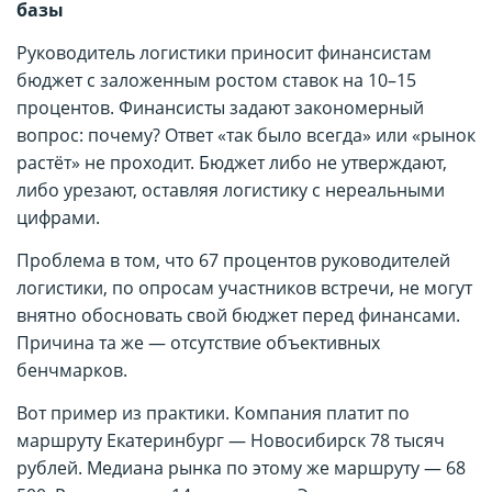
базы
Руководитель логистики приносит финансистам
бюджет с заложенным ростом ставок на 10–15
процентов. Финансисты задают закономерный
вопрос: почему? Ответ «так было всегда» или «рынок
растёт» не проходит. Бюджет либо не утверждают,
либо урезают, оставляя логистику с нереальными
цифрами.
Проблема в том, что 67 процентов руководителей
логистики, по опросам участников встречи, не могут
внятно обосновать свой бюджет перед финансами.
Причина та же — отсутствие объективных
бенчмарков.
Вот пример из практики. Компания платит по
маршруту Екатеринбург — Новосибирск 78 тысяч
рублей. Медиана рынка по этому же маршруту — 68