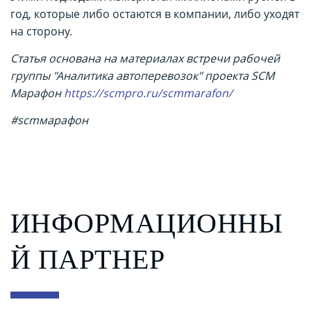
год, которые либо остаются в компании, либо уходят
на сторону.
Статья основана на материалах встречи рабочей
группы "Аналитика автоперевозок" проекта SCM
Марафон
https://scmpro.ru/scmmarafon/
#scmмарафон
ИНФОРМАЦИОННЫ
Й ПАРТНЕР