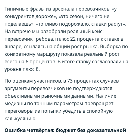
Типичные фразы из арсенала перевозчиков: «у
конкурентов дороже», «это сезон, ничего не
поделаешь», «топливо подорожало, ставки растут».
На встрече мы разобрали реальный кейс:
перевозчик требовал плюс 22 процента к ставке в
январе, ссылаясь на общий рост рынка. Выборка по
конкретному маршруту показала реальный рост
всего на 6 процентов. В итоге ставку согласовали на
уровне плюс 8.
По оценкам участников, в 73 процентах случаев
аргументы перевозчиков не подтверждаются
объективными рыночными данными. Наличие
медианы по точным параметрам превращает
переговоры из попытки убедить в спокойную
калькуляцию.
Ошибка четвёртая: бюджет без доказательной