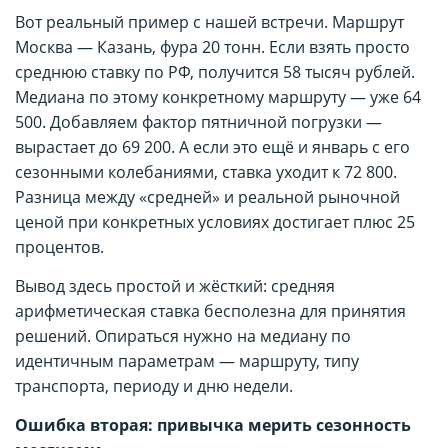
Вот реальный пример с нашей встречи. Маршрут
Москва — Казань, фура 20 тонн. Если взять просто
среднюю ставку по РФ, получится 58 тысяч рублей.
Медиана по этому конкретному маршруту — уже 64
500. Добавляем фактор пятничной погрузки —
вырастает до 69 200. А если это ещё и январь с его
сезонными колебаниями, ставка уходит к 72 800.
Разница между «средней» и реальной рыночной
ценой при конкретных условиях достигает плюс 25
процентов.
Вывод здесь простой и жёсткий: средняя
арифметическая ставка бесполезна для принятия
решений. Опираться нужно на медиану по
идентичным параметрам — маршруту, типу
транспорта, периоду и дню недели.
Ошибка вторая: привычка мерить сезонность