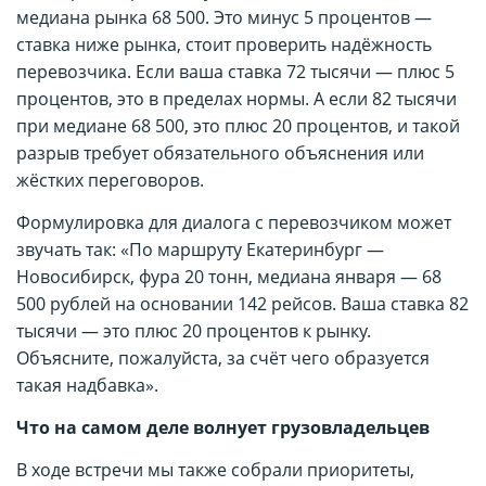
медиана рынка 68 500. Это минус 5 процентов —
ставка ниже рынка, стоит проверить надёжность
перевозчика. Если ваша ставка 72 тысячи — плюс 5
процентов, это в пределах нормы. А если 82 тысячи
при медиане 68 500, это плюс 20 процентов, и такой
разрыв требует обязательного объяснения или
жёстких переговоров.
Формулировка для диалога с перевозчиком может
звучать так: «По маршруту Екатеринбург —
Новосибирск, фура 20 тонн, медиана января — 68
500 рублей на основании 142 рейсов. Ваша ставка 82
тысячи — это плюс 20 процентов к рынку.
Объясните, пожалуйста, за счёт чего образуется
такая надбавка».
Что на самом деле волнует грузовладельцев
В ходе встречи мы также собрали приоритеты,