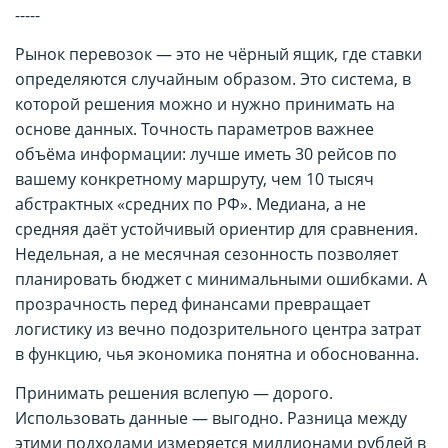
-----
Рынок перевозок — это не чёрный ящик, где ставки
определяются случайным образом. Это система, в
которой решения можно и нужно принимать на
основе данных. Точность параметров важнее
объёма информации: лучше иметь 30 рейсов по
вашему конкретному маршруту, чем 10 тысяч
абстрактных «средних по РФ». Медиана, а не
средняя даёт устойчивый ориентир для сравнения.
Недельная, а не месячная сезонность позволяет
планировать бюджет с минимальными ошибками. А
прозрачность перед финансами превращает
логистику из вечно подозрительного центра затрат
в функцию, чья экономика понятна и обоснованна.
Принимать решения вслепую — дорого.
Использовать данные — выгодно. Разница между
этими подходами измеряется миллионами рублей в