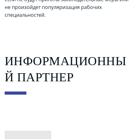
не произойдет популяризация рабочих
специальностей.
ИНФОРМАЦИОННЫ
Й ПАРТНЕР