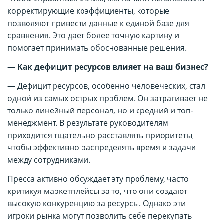
корректирующие коэффициенты, которые
позволяют привести данные к единой базе для
сравнения. Это дает более точную картину и
помогает принимать обоснованные решения.
— Как дефицит ресурсов влияет на ваш бизнес?
— Дефицит ресурсов, особенно человеческих, стал
одной из самых острых проблем. Он затрагивает не
только линейный персонал, но и средний и топ-
менеджмент. В результате руководителям
приходится тщательно расставлять приоритеты,
чтобы эффективно распределять время и задачи
между сотрудниками.
Пресса активно обсуждает эту проблему, часто
критикуя маркетплейсы за то, что они создают
высокую конкуренцию за ресурсы. Однако эти
игроки рынка могут позволить себе перекупать