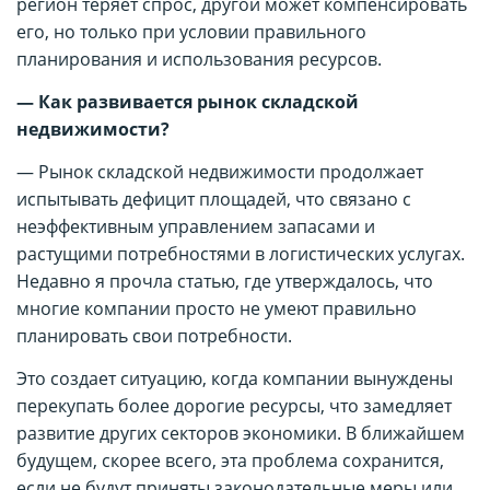
регион теряет спрос, другой может компенсировать
его, но только при условии правильного
планирования и использования ресурсов.
— Как развивается рынок складской
недвижимости?
— Рынок складской недвижимости продолжает
испытывать дефицит площадей, что связано с
неэффективным управлением запасами и
растущими потребностями в логистических услугах.
Недавно я прочла статью, где утверждалось, что
многие компании просто не умеют правильно
планировать свои потребности.
Это создает ситуацию, когда компании вынуждены
перекупать более дорогие ресурсы, что замедляет
развитие других секторов экономики. В ближайшем
будущем, скорее всего, эта проблема сохранится,
если не будут приняты законодательные меры или