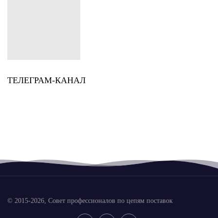
ТЕЛЕГРАМ-КАНАЛ
© 2015-2026, Совет профессионалов по цепям поставок