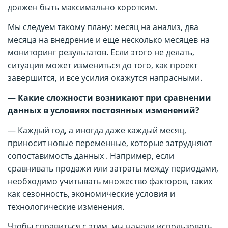
должен быть максимально коротким.
Мы следуем такому плану: месяц на анализ, два
месяца на внедрение и еще несколько месяцев на
мониторинг результатов. Если этого не делать,
ситуация может измениться до того, как проект
завершится, и все усилия окажутся напрасными.
— Какие сложности возникают при сравнении
данных в условиях постоянных изменений?
— Каждый год, а иногда даже каждый месяц,
приносит новые переменные, которые затрудняют
сопоставимость данных . Например, если
сравнивать продажи или затраты между периодами,
необходимо учитывать множество факторов, таких
как сезонность, экономические условия и
технологические изменения.
Чтобы справиться с этим, мы начали использовать