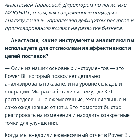
Анастасией Тарасовой, Директором по логистике
MARSHALL, о том, как современные подходы к
анализу данных, управлению дефицитом ресурсов и
прогнозированию влияют на развитие бизнеса.
— Анастасия, какие инструменты аналитики вы
используете для отслеживания эффективности
цепей поставок?
— Один из наших основных инструментов — это
Power BI , который позволяет детально
анализировать показатели на уровне складов и
операций. Мы разработали систему, где KPI
распределены на ежемесячные, еженедельные и
даже ежедневные отчеты. Это помогает быстро
реагировать на изменения и находить конкретные
точки для улучшения.
Когда мы внедрили ежемесячный отчет в Power BI,