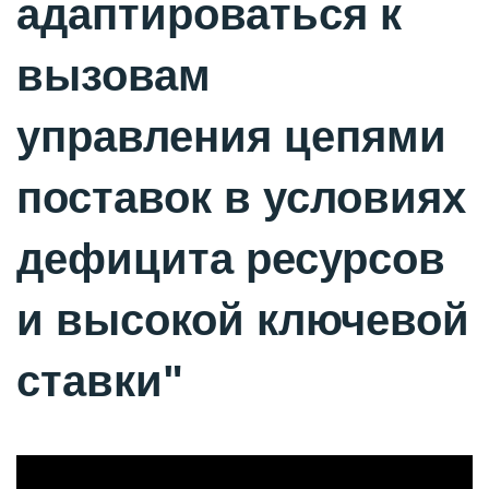
адаптироваться к
вызовам
управления цепями
поставок в условиях
дефицита ресурсов
и высокой ключевой
ставки"