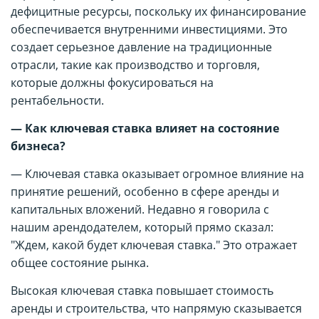
дефицитные ресурсы, поскольку их финансирование
обеспечивается внутренними инвестициями. Это
создает серьезное давление на традиционные
отрасли, такие как производство и торговля,
которые должны фокусироваться на
рентабельности.
— Как ключевая ставка влияет на состояние
бизнеса?
— Ключевая ставка оказывает огромное влияние на
принятие решений, особенно в сфере аренды и
капитальных вложений. Недавно я говорила с
нашим арендодателем, который прямо сказал:
"Ждем, какой будет ключевая ставка." Это отражает
общее состояние рынка.
Высокая ключевая ставка повышает стоимость
аренды и строительства, что напрямую сказывается