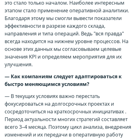
это стало только началом. Наиболее интересным
этапом стало применение оперативной аналитики.
Благодаря этому мы смогли вывести показатели
эффективности в разрезе каждого склада,
направления и типа операций. Ведь "вся правда"
всегда находится на нижнем уровне процессов. На
основе этих данных мы согласовываем целевые
значения KPI и определяем мероприятия для их
улучшения.
— Как компаниям следует адаптироваться к
быстро меняющимся условиям?
— В текущих условиях важно перестать
фокусироваться на долгосрочных проектах и
сосредоточиться на краткосрочных инициативах .
Период актуальности многих стратегий составляет
всего 3–4 месяца. Поэтому цикл анализа, внедрения
изменений и их передачи в оперативную работу