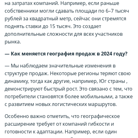
на затратах компаний. Например, если раньше
собственники могли сдавать площади по 6–7 тысяч
рублей за квадратный метр, сейчас они стремятся
поднять ставки до 15 тысяч. Это создает
дополнительные сложности для всех участников
рынка.
— Как меняется география продаж в 2024 году?
— Мы наблюдаем значительные изменения в
структуре продаж. Некоторые регионы теряют свою
динамику, тогда как другие, например, Юг страны ,
демонстрируют быстрый рост. Это связано с тем, что
потребители становятся более мобильными, а также
с развитием новых логистических маршрутов.
Особенно важно отметить, что географическое
расширение требует от компаний гибкости и
готовности к адаптации. Например, если один