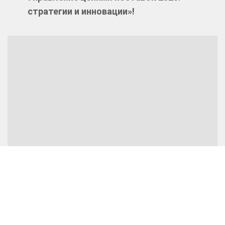
стратегии и инновации»!