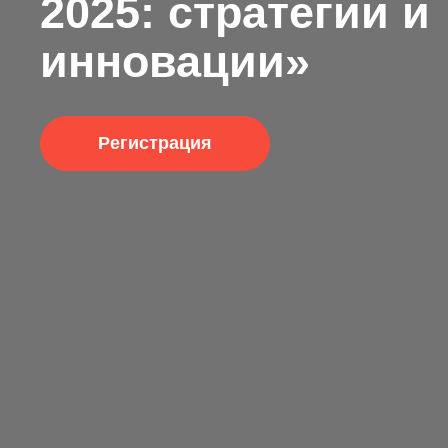
2025: стратегии и
инновации»
Регистрация