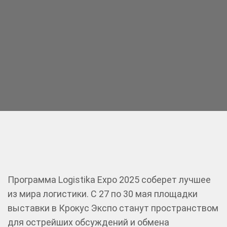
Программа Logistika Expo 2025 соберет лучшее
из мира логистики. C 27 по 30 мая площадки
выставки в Крокус Экспо станут пространством
для острейших обсуждений и обмена