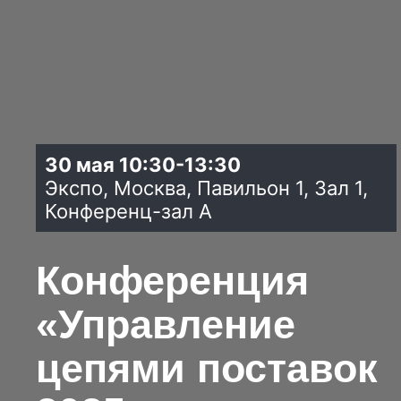
30 мая 10:30-13:30
Экспо, Москва, Павильон 1, Зал 1,
Конференц-зал А
Конференция
«Управление
цепями поставок