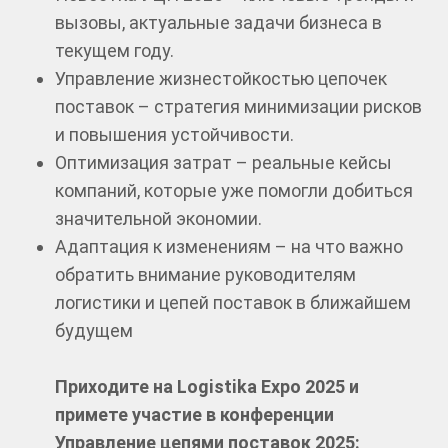
вызовы, актуальные задачи бизнеса в
текущем году.
Управление жизнестойкостью цепочек
поставок – стратегия минимизации рисков
и повышения устойчивости.
Оптимизация затрат – реальные кейсы
компаний, которые уже помогли добиться
значительной экономии.
Адаптация к изменениям – на что важно
обратить внимание руководителям
логистики и цепей поставок в ближайшем
будущем
Приходите на Logistika Expo 2025 и
примете участие в конференции
Управление цепями поставок 2025: