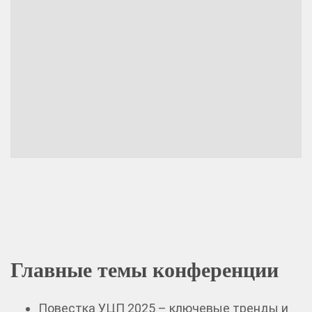
Главные темы конференции
Повестка УЦП 2025 – ключевые тренды и