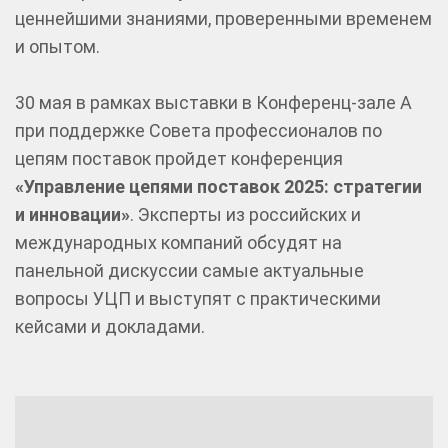
ценнейшими знаниями, проверенными временем
и опытом.
30 мая в рамках выставки в Конференц-зале А
при поддержке Совета профессионалов по
цепям поставок пройдет конференция
«Управление цепями поставок 2025: стратегии
и инновации»
. Эксперты из российских и
международных компаний обсудят на
панельной дискуссии самые актуальные
вопросы УЦП и выступят с практическими
кейсами и докладами.