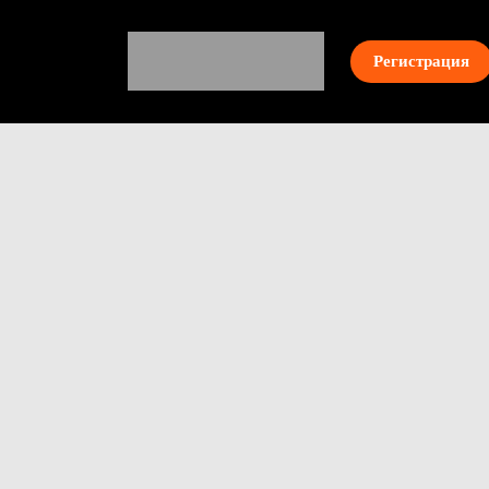
Регистрация