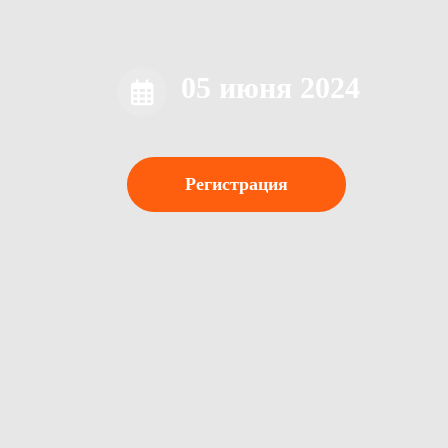
05 июня 2024
Регистрация