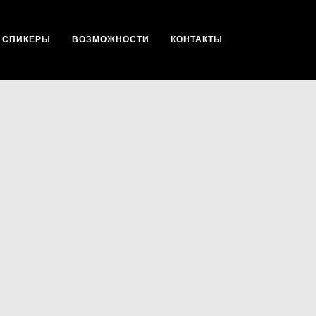
СПИКЕРЫ
ВОЗМОЖНОСТИ
КОНТАКТЫ