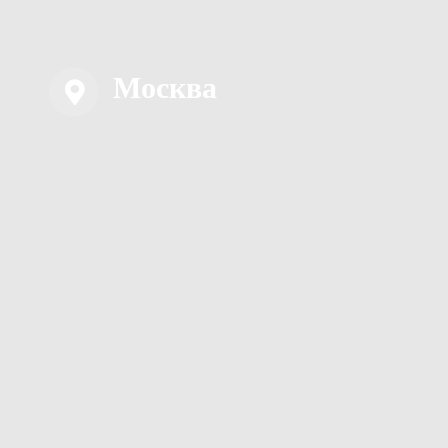
Москва