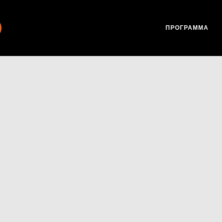
ПРОГРАММА