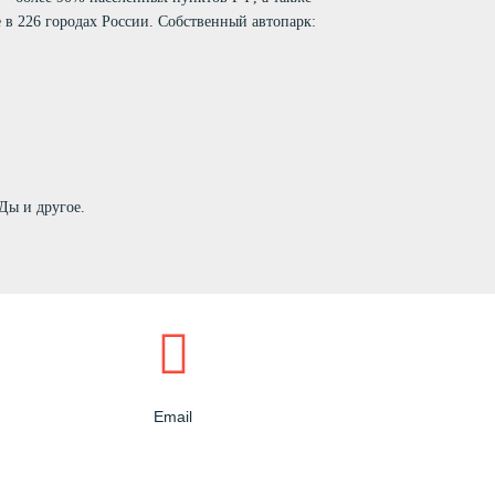
 в 226 городах России. Собственный автопарк:
Ды и другое.
Email