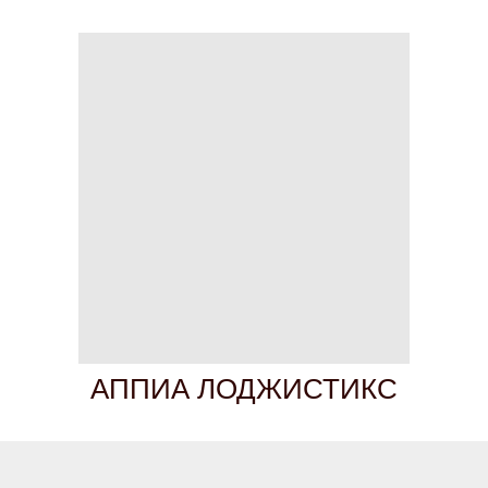
АППИА ЛОДЖИСТИКС