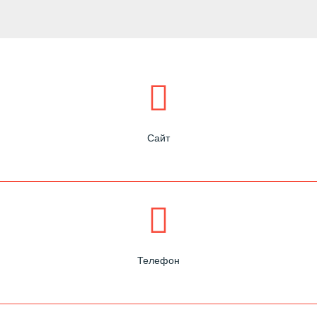
Сайт
Телефон