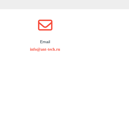
Email
info@ant-tech.ru