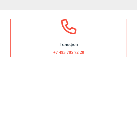
Телефон
+7 495 785 72 28