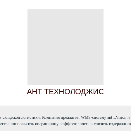
АНТ ТЕХНОЛОДЖИС
складской логистики. Компания предлагает WMS-систему ant LVision и 
ественно повысить операционную эффективность и снизить издержки ск