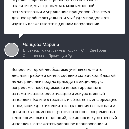
аналитике, мы стремимся к максимальной
автоматизации и упрощению процессов. Эта тема
для нас крайне актуальна, и мы будем продолжать
изучать возможности в данном направлении.
Ченцова Марина
Директор по логистике в России и СНГ, Сен-Гобен
Строительная Продукция Рус
Вопрос, который необходимо учитывать, — это
дефицит рабочей силы, особенно складской. Каждый
из нас рано или поздно приходит к акционеру с
вопросом о необходимости инвестирования в
автоматизацию, роботизацию и искусственный
интеллект. Важно отражать и обновлять информацию
о том, какие достижения в направлениях логистики и
цепи поставок используются на основе современных
технологических тенденций, таких как искусственный
интеллект, автоматизированное планирование и