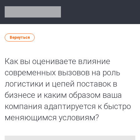
Вернуться
Как вы оцениваете влияние
современных вызовов на роль
логистики и цепей поставок в
бизнесе и каким образом ваша
компания адаптируется к быстро
меняющимся условиям?