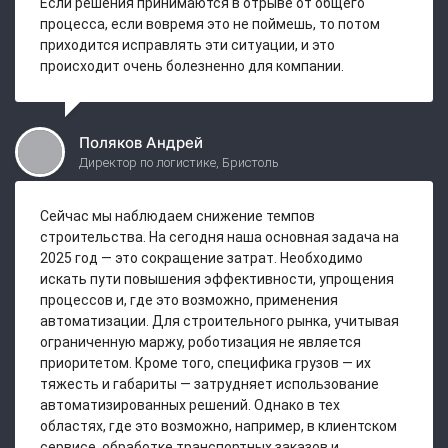
Если решения принимаются в отрыве от общего
процесса, если вовремя это не поймешь, то потом
приходится исправлять эти ситуации, и это
происходит очень болезненно для компании.
Поляков Андрей
Директор по логистике, Бристоль
Сейчас мы наблюдаем снижение темпов
строительства. На сегодня наша основная задача на
2025 год — это сокращение затрат. Необходимо
искать пути повышения эффективности, упрощения
процессов и, где это возможно, применения
автоматизации. Для строительного рынка, учитывая
ограниченную маржу, роботизация не является
приоритетом. Кроме того, специфика грузов — их
тяжесть и габариты — затрудняет использование
автоматизированных решений. Однако в тех
областях, где это возможно, например, в клиентском
сервисе, обработке транспортных заказов и