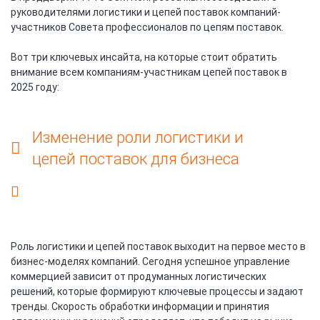
руководителями логистики и цепей поставок компаний-
участников Совета профессионалов по цепям поставок.
Вот три ключевых инсайта, на которые стоит обратить
внимание всем компаниям-участникам цепей поставок в
2025 году:
Изменение роли логистики и
цепей поставок для бизнеса
Роль логистики и цепей поставок выходит на первое место в
бизнес-моделях компаний. Сегодня успешное управление
коммерцией зависит от продуманных логистических
решений, которые формируют ключевые процессы и задают
тренды. Скорость обработки информации и принятия