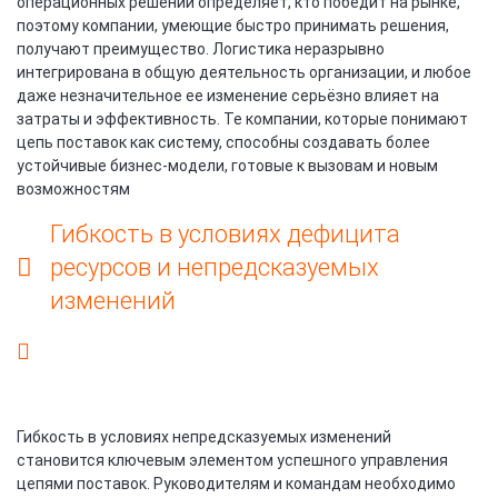
операционных решений определяет, кто победит на рынке,
поэтому компании, умеющие быстро принимать решения,
получают преимущество. Логистика неразрывно
интегрирована в общую деятельность организации, и любое
даже незначительное ее изменение серьёзно влияет на
затраты и эффективность. Те компании, которые понимают
цепь поставок как систему, способны создавать более
устойчивые бизнес-модели, готовые к вызовам и новым
возможностям
Гибкость в условиях дефицита
ресурсов и непредсказуемых
изменений
Гибкость в условиях непредсказуемых изменений
становится ключевым элементом успешного управления
цепями поставок. Руководителям и командам необходимо