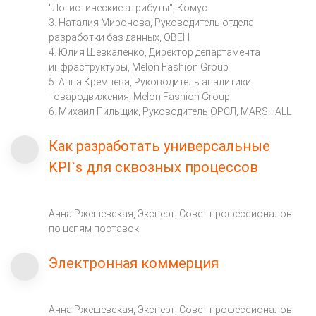
"Логистические атрибуты", Комус
3. Наталия Миронова, Руководитель отдела
разработки баз данных, ОВЕН
4. Юлия Шевкаленко, Директор департамента
инфраструктуры, Melon Fashion Group
5. Анна Кремнева, Руководитель аналитики
товародвижения, Melon Fashion Group
6. Михаил Пильщик, Руководитель ОРСЛ, MARSHALL
Как разработать универсальные
KPI`s для сквозных процессов
Анна Ржешевская, Эксперт, Совет профессионалов
по цепям поставок
Электронная коммерция
Анна Ржешевская, Эксперт, Совет профессионалов