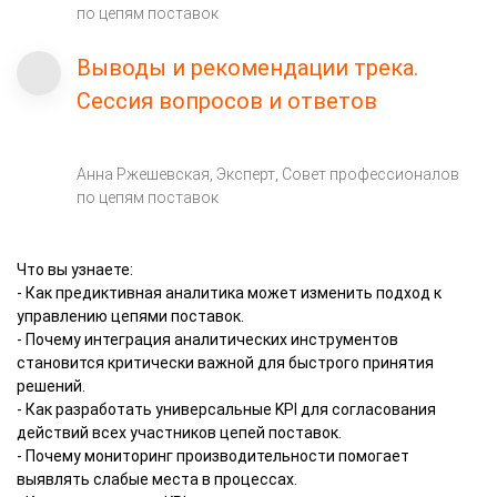
по цепям поставок
Выводы и рекомендации трека.
Сессия вопросов и ответов
Анна Ржешевская, Эксперт, Совет профессионалов
по цепям поставок
Что вы узнаете:
- Как предиктивная аналитика может изменить подход к
управлению цепями поставок.
- Почему интеграция аналитических инструментов
становится критически важной для быстрого принятия
решений.
- Как разработать универсальные KPI для согласования
действий всех участников цепей поставок.
- Почему мониторинг производительности помогает
выявлять слабые места в процессах.