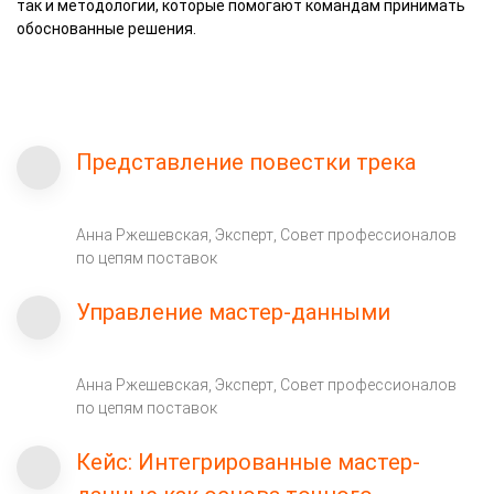
так и методологии, которые помогают командам принимать
обоснованные решения.
Представление повестки трека
Анна Ржешевская, Эксперт, Совет профессионалов
по цепям поставок
Управление мастер-данными
Анна Ржешевская, Эксперт, Совет профессионалов
по цепям поставок
Кейс: Интегрированные мастер-