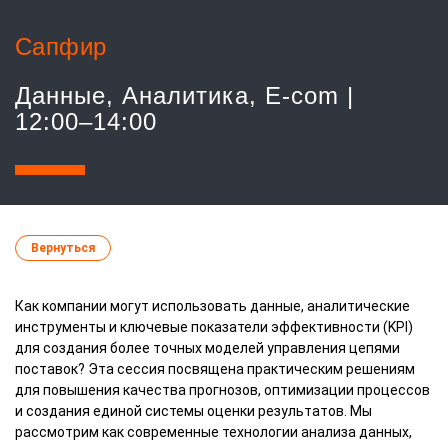
Сапфир
Данные, Аналитика, E-com |
12:00–14:00
Вернуться
Как компании могут использовать данные, аналитические
инструменты и ключевые показатели эффективности (KPI)
для создания более точных моделей управления цепями
поставок? Эта сессия посвящена практическим решениям
для повышения качества прогнозов, оптимизации процессов
и создания единой системы оценки результатов. Мы
рассмотрим как современные технологии анализа данных,