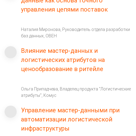
данные как основа точного
управления цепями поставок
Наталия Миронова, Руководитель отдела разработки
баз данных, ОВЕН
Влияние мастер-данных и
логистических атрибутов на
ценообразование в ритейле
Ольга Припадчева, Владелец продукта "Логистические
атрибуты", Комус
Управление мастер-данными при
автоматизации логистической
инфраструктуры