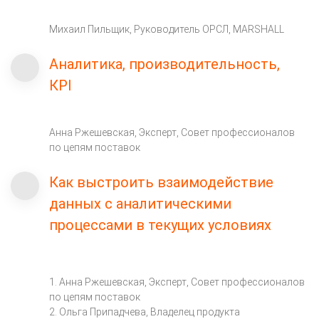
Михаил Пильщик, Руководитель ОРСЛ, MARSHALL
Аналитика, производительность,
КPI
Анна Ржешевская, Эксперт, Совет профессионалов
по цепям поставок
Как выстроить взаимодействие
данных с аналитическими
процессами в текущих условиях
1. Анна Ржешевская, Эксперт, Совет профессионалов
по цепям поставок
2. Ольга Припадчева, Владелец продукта