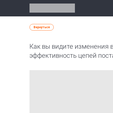
Вернуться
Как вы видите изменения 
эффективность цепей пост