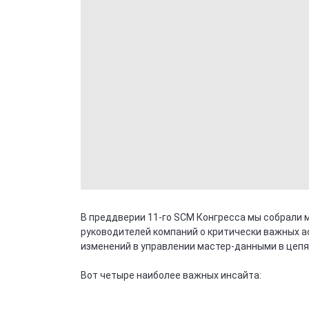
В преддверии 11-го SCM Конгресса мы собрали 
руководителей компаний о критически важных а
изменений в управлении мастер-данными в цепя
Вот четыре наиболее важных инсайта: